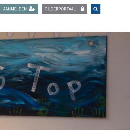
AANMELDEN
OUDERPORTAAL